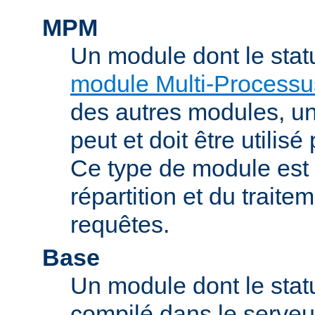
MPM
Un module dont le stat
module Multi-Processu
des autres modules, 
peut et doit être utilisé
Ce type de module est
répartition et du trait
requêtes.
Base
Un module dont le statu
compilé dans le serveu