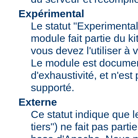
Expérimental
Le statut "Experimental
module fait partie du k
vous devez l'utiliser à v
Le module est documen
d'exhaustivité, et n'est
supporté.
Externe
Ce statut indique que 
tiers") ne fait pas parti