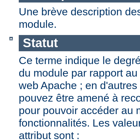
Une brève description des
module.
Statut
Ce terme indique le degr
du module par rapport au
web Apache ; en d'autres
pouvez être amené à reco
pour pouvoir accéder au 
fonctionnalités. Les valeu
attribut sont :