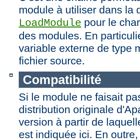
module à utiliser dans la 
pour le cha
LoadModule
des modules. En particulie
variable externe de type 
fichier source.
Compatibilité
Si le module ne faisait pas
distribution originale d'Ap
version à partir de laquell
est indiquée ici. En outre,