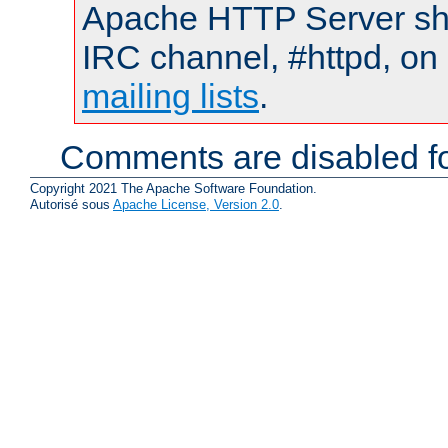
Apache HTTP Server shou
IRC channel, #httpd, on 
mailing lists
.
Comments are disabled fo
Copyright 2021 The Apache Software Foundation.
Autorisé sous
Apache License, Version 2.0
.