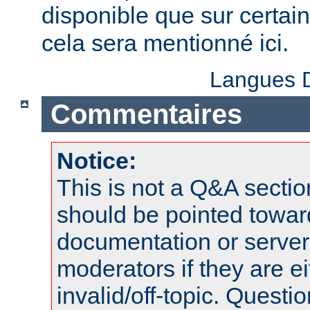
disponible que sur certai
cela sera mentionné ici.
Langues D
Commentaires
Notice:
This is not a Q&A sect
should be pointed towar
documentation or serve
moderators if they are 
invalid/off-topic. Quest