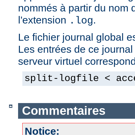
nommés à partir du nom du
l'extension
.
.log
Le fichier journal global e
Les entrées de ce journal
serveur virtuel correspon
split-logfile < acc
Commentaires
Notice: