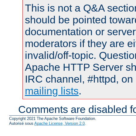
This is not a Q&A sect
should be pointed towar
documentation or serve
moderators if they are 
invalid/off-topic. Quest
Apache HTTP Server shou
IRC channel, #httpd, on 
mailing lists
.
Comments are disabled fo
Copyright 2021 The Apache Software Foundation.
Autorisé sous
Apache License, Version 2.0
.