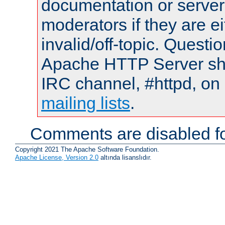
documentation or serve
moderators if they are 
invalid/off-topic. Quest
Apache HTTP Server shou
IRC channel, #httpd, on 
mailing lists
.
Comments are disabled fo
Copyright 2021 The Apache Software Foundation.
Apache License, Version 2.0
altında lisanslıdır.