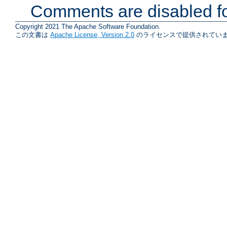
Comments are disabled fo
Copyright 2021 The Apache Software Foundation.
この文書は
Apache License, Version 2.0
のライセンスで提供されていま