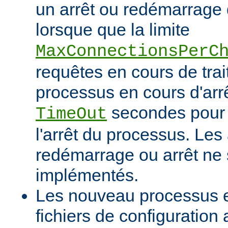
un arrêt ou redémarrage 
lorsque que la limite
MaxConnectionsPerC
requêtes en cours de tra
processus en cours d'arrê
secondes pour 
TimeOut
l'arrêt du processus. Les
redémarrage ou arrêt ne 
implémentés.
Les nouveau processus en
fichiers de configuration 