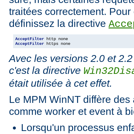
traitées correctement. Pour é
définissez la directive
Acce
AcceptFilter
AcceptFilter
 https none
Avec les versions 2.0 et 2.2
c'est la directive
Win32Dis
était utilisée à cet effet.
Le MPM WinNT diffère des
comme worker et event à bi
Lorsqu'un processus enfan