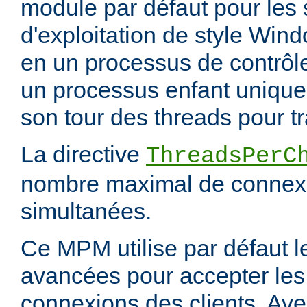
module par défaut pour les
d'exploitation de style Wind
en un processus de contrôl
un processus enfant unique,
son tour des threads pour tr
La directive
ThreadsPerC
nombre maximal de connexi
simultanées.
Ce MPM utilise par défaut 
avancées pour accepter les
connexions des clients. Ave