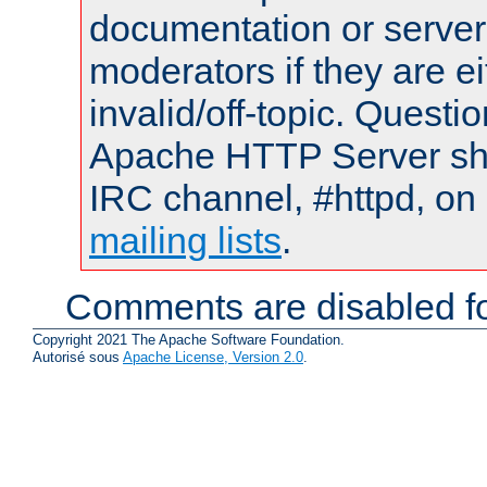
documentation or serve
moderators if they are 
invalid/off-topic. Quest
Apache HTTP Server shou
IRC channel, #httpd, on 
mailing lists
.
Comments are disabled fo
Copyright 2021 The Apache Software Foundation.
Autorisé sous
Apache License, Version 2.0
.